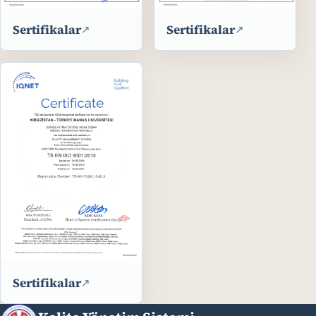
Sertifikalar
Sertifikalar
↗
↗
Sertifikalar
↗