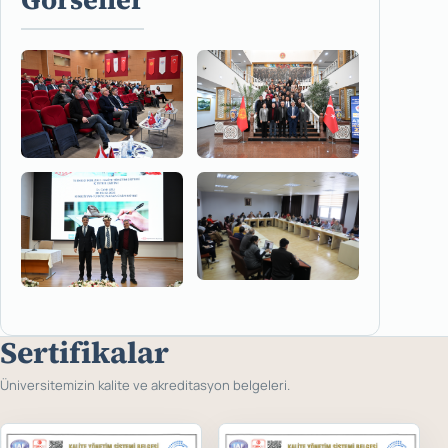
Sertifikalar
Üniversitemizin kalite ve akreditasyon belgeleri.