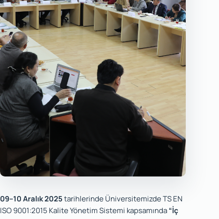
09–10 Aralık 2025
tarihlerinde Üniversitemizde TS EN
ISO 9001:2015 Kalite Yönetim Sistemi kapsamında
“İç