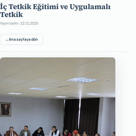
İç Tetkik Eğitimi ve Uygulamalı
Tetkik
Yayın tarihi · 22.12.2025
←
Ana sayfaya dön