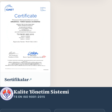
Sertifikalar
↗
Kalite Yönetim Sistemi
TS EN ISO 9001:2015