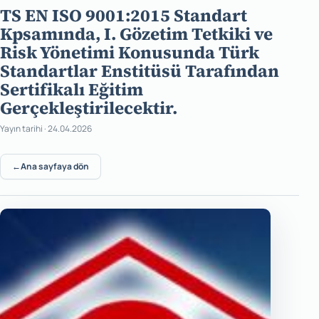
TS EN ISO 9001:2015 Standart
Kpsamında, I. Gözetim Tetkiki ve
Risk Yönetimi Konusunda Türk
Standartlar Enstitüsü Tarafından
Sertifikalı Eğitim
Gerçekleştirilecektir.
Yayın tarihi · 24.04.2026
←
Ana sayfaya dön